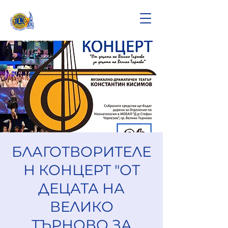
БЛАГОТВОРИТЕЛЕ
Н КОНЦЕРТ "ОТ
ДЕЦАТА НА
ВЕЛИКО
ТЪРНОВО ЗА