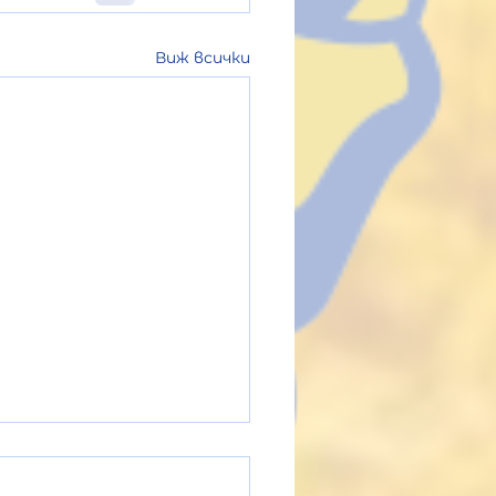
Виж всички