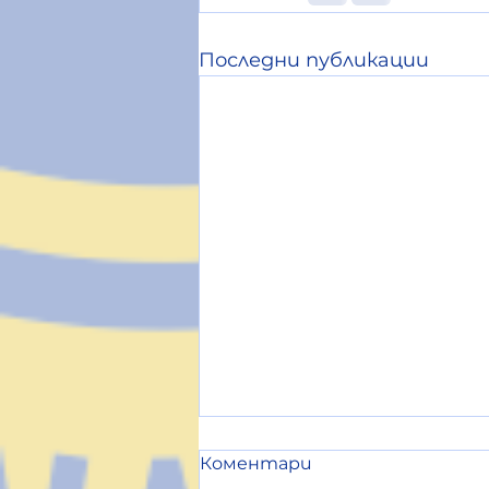
Последни публикации
Коментари