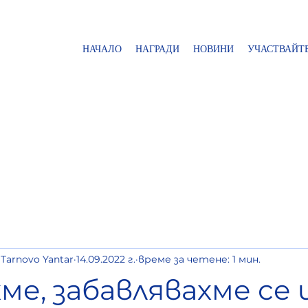
НАЧАЛО
НАГРАДИ
НОВИНИ
УЧАСТВАЙТ
 Tarnovo Yantar
14.09.2022 г.
време за четене: 1 мин.
ме, забавлявахме се 