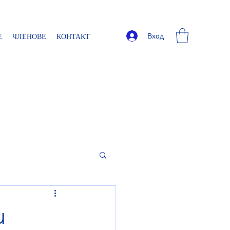
Вход
Е
ЧЛЕНОВЕ
КОНТАКТ
и