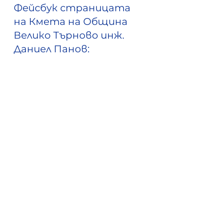
Фейсбук страницата 
на Кмета на Община 
Велико Търново инж. 
Даниел Панов: 