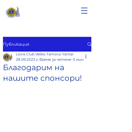
Публикация
Lions Club Veliko Tarnovo Yantar
28.09.2023 г.
време за четене: 0 мин.
Благодарим на
нашите спонсори!