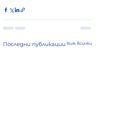
Виж всички
Последни публикации